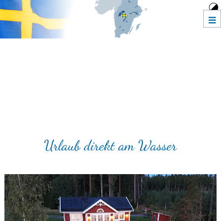
m
Urlaub direkt am Wasser